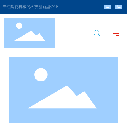
专注陶瓷机械的科技创新型企业
首页
关于我们
产品中心
新闻资讯
视频中心