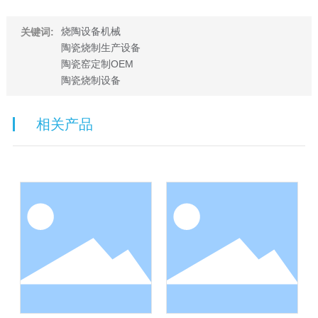
烧陶设备机械
关键词:
陶瓷烧制生产设备
陶瓷窑定制OEM
陶瓷烧制设备
相关产品