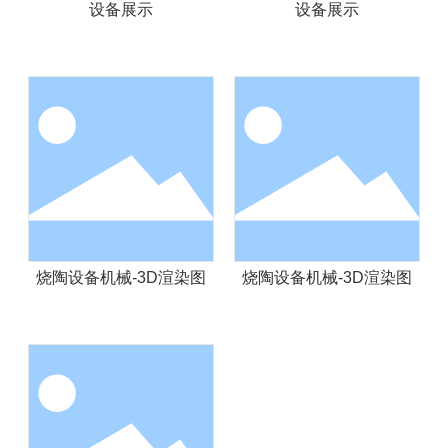
设备展示
设备展示
烧陶设备机械-3D渲染图
烧陶设备机械-3D渲染图