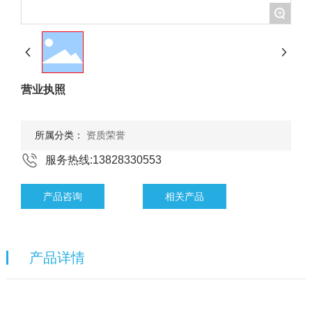
+
服务支持
联系我们
营业执照
Language
所属分类：
资质荣誉
服务热线:13828330553
产品咨询
相关产品
产品详情